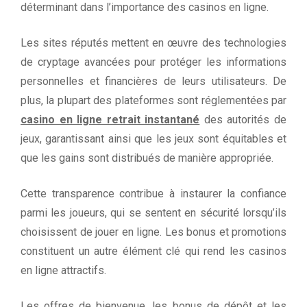
déterminant dans l’importance des casinos en ligne.
Les sites réputés mettent en œuvre des technologies
de cryptage avancées pour protéger les informations
personnelles et financières de leurs utilisateurs. De
plus, la plupart des plateformes sont réglementées par
casino en ligne retrait instantané
des autorités de
jeux, garantissant ainsi que les jeux sont équitables et
que les gains sont distribués de manière appropriée.
Cette transparence contribue à instaurer la confiance
parmi les joueurs, qui se sentent en sécurité lorsqu’ils
choisissent de jouer en ligne. Les bonus et promotions
constituent un autre élément clé qui rend les casinos
en ligne attractifs.
Les offres de bienvenue, les bonus de dépôt et les