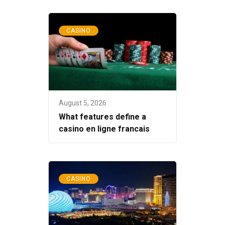
CASINO
August 5, 2026
What features define a
casino en ligne francais
CASINO