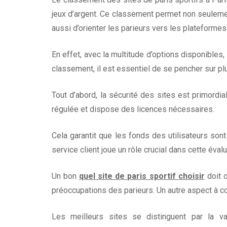
jeux d’argent. Ce classement permet non seulement 
aussi d’orienter les parieurs vers les plateforme
En effet, avec la multitude d’options disponibles, 
classement, il est essentiel de se pencher sur plu
Tout d’abord, la sécurité des sites est primordia
régulée et dispose des licences nécessaires.
Cela garantit que les fonds des utilisateurs sont
service client joue un rôle crucial dans cette évalu
Un bon
quel site de paris sportif choisir
doit o
préoccupations des parieurs. Un autre aspect à co
Les meilleurs sites se distinguent par la 