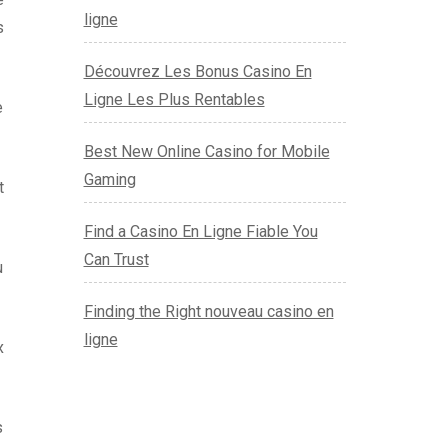
ligne
s
Découvrez Les Bonus Casino En
Ligne Les Plus Rentables
e
Best New Online Casino for Mobile
Gaming
t
Find a Casino En Ligne Fiable You
Can Trust
u
Finding the Right nouveau casino en
ligne
x
s