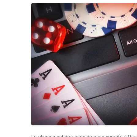
Le classement des sites de paris sportifs à Paris