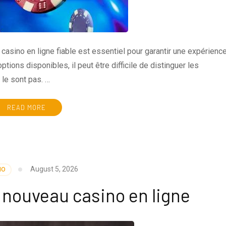
 casino en ligne fiable est essentiel pour garantir une expérienc
ptions disponibles, il peut être difficile de distinguer les
 le sont pas. …
READ MORE
August 5, 2026
NO
 nouveau casino en ligne