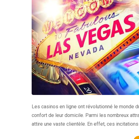
Les casinos en ligne ont révolutionné le monde d
confort de leur domicile. Parmi les nombreux attr
attire une vaste clientèle. En effet, ces incitations