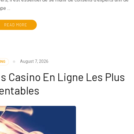
ape …
READ MORE
August 7, 2026
ING
s Casino En Ligne Les Plus
entables