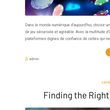
Dans le monde numérique d’aujourd’hui, choisir un
de jeu sécurisée et agréable. Avec la multitude d’o
plateformes dignes de confiance de celles qui ne
admin
CASI
Finding the Right