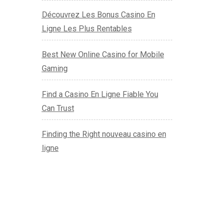
Découvrez Les Bonus Casino En
Ligne Les Plus Rentables
Best New Online Casino for Mobile
Gaming
Find a Casino En Ligne Fiable You
Can Trust
Finding the Right nouveau casino en
ligne