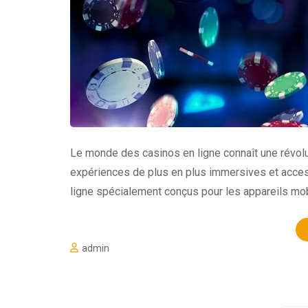
Le monde des casinos en ligne connaît une révolu
expériences de plus en plus immersives et acces
ligne spécialement conçus pour les appareils mo
admin