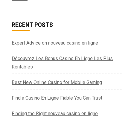
RECENT POSTS
Expert Advice on nouveau casino en ligne
Découvrez Les Bonus Casino En Ligne Les Plus
Rentables
Best New Online Casino for Mobile Gaming
Find a Casino En Ligne Fiable You Can Trust
Finding the Right nouveau casino en ligne