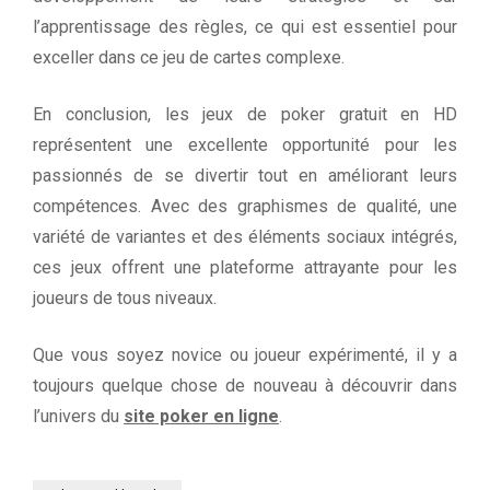
l’apprentissage des règles, ce qui est essentiel pour
exceller dans ce jeu de cartes complexe.
En conclusion, les jeux de poker gratuit en HD
représentent une excellente opportunité pour les
passionnés de se divertir tout en améliorant leurs
compétences. Avec des graphismes de qualité, une
variété de variantes et des éléments sociaux intégrés,
ces jeux offrent une plateforme attrayante pour les
joueurs de tous niveaux.
Que vous soyez novice ou joueur expérimenté, il y a
toujours quelque chose de nouveau à découvrir dans
l’univers du
site poker en ligne
.