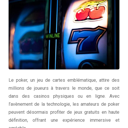
Le poker, un jeu de cartes emblématique, attire des
millions de joueurs à travers le monde, que ce soit
dans des casinos physiques ou en ligne. Avec
l’avènement de la technologie, les amateurs de poker
peuvent désormais profiter de jeux gratuits en haute
définition, offrant une expérience immersive et