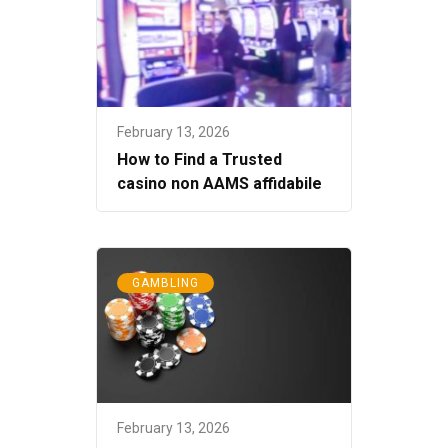
February 13, 2026
How to Find a Trusted
casino non AAMS affidabile
GAMBLING
February 13, 2026