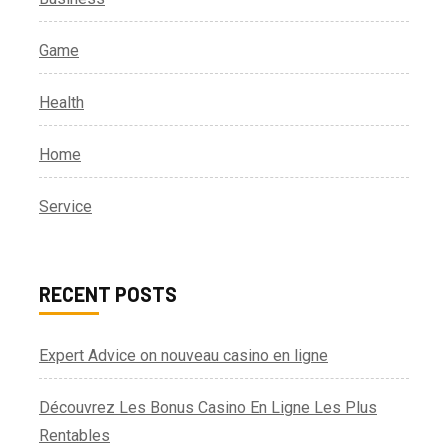
Game
Health
Home
Service
RECENT POSTS
Expert Advice on nouveau casino en ligne
Découvrez Les Bonus Casino En Ligne Les Plus
Rentables