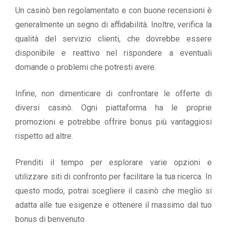
Un casinò ben regolamentato e con buone recensioni è
generalmente un segno di affidabilità. Inoltre, verifica la
qualità del servizio clienti, che dovrebbe essere
disponibile e reattivo nel rispondere a eventuali
domande o problemi che potresti avere.
Infine, non dimenticare di confrontare le offerte di
diversi casinò. Ogni piattaforma ha le proprie
promozioni e potrebbe offrire bonus più vantaggiosi
rispetto ad altre.
Prenditi il tempo per esplorare varie opzioni e
utilizzare siti di confronto per facilitare la tua ricerca. In
questo modo, potrai scegliere il casinò che meglio si
adatta alle tue esigenze e ottenere il massimo dal tuo
bonus di benvenuto.