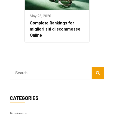
May 26, 2026
Complete Rankings for
migliori siti di scommesse
Online
Search
for:
CATEGORIES
Business