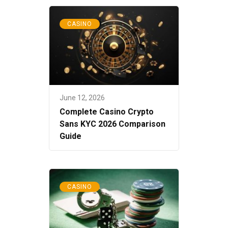
CASINO
June 12, 2026
Complete Casino Crypto
Sans KYC 2026 Comparison
Guide
CASINO