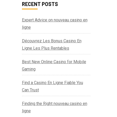
RECENT POSTS
Expert Advice on nouveau casino en
ligne
Découvrez Les Bonus Casino En
Ligne Les Plus Rentables
Best New Online Casino for Mobile
Gaming
Find a Casino En Ligne Fiable You
Can Trust
Finding the Right nouveau casino en
ligne