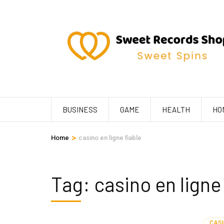
Skip
to
content
(Press
Enter)
BUSINESS
GAME
HEALTH
HO
>
Home
casino en ligne fiable
Tag:
casino en ligne
CAS