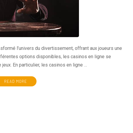
sformé l’univers du divertissement, offrant aux joueurs une
ifférentes options disponibles, les casinos en ligne se
 jeux. En particulier, les casinos en ligne …
READ MORE