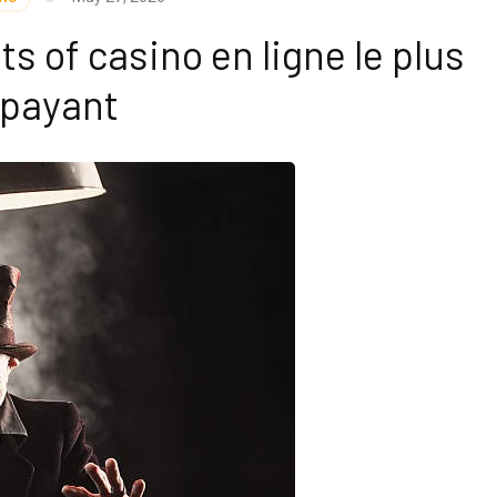
ts of casino en ligne le plus
payant