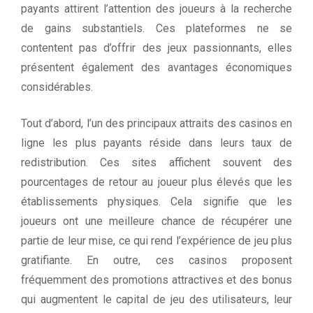
payants attirent l’attention des joueurs à la recherche
de gains substantiels. Ces plateformes ne se
contentent pas d’offrir des jeux passionnants, elles
présentent également des avantages économiques
considérables.
Tout d’abord, l’un des principaux attraits des casinos en
ligne les plus payants réside dans leurs taux de
redistribution. Ces sites affichent souvent des
pourcentages de retour au joueur plus élevés que les
établissements physiques. Cela signifie que les
joueurs ont une meilleure chance de récupérer une
partie de leur mise, ce qui rend l’expérience de jeu plus
gratifiante. En outre, ces casinos proposent
fréquemment des promotions attractives et des bonus
qui augmentent le capital de jeu des utilisateurs, leur