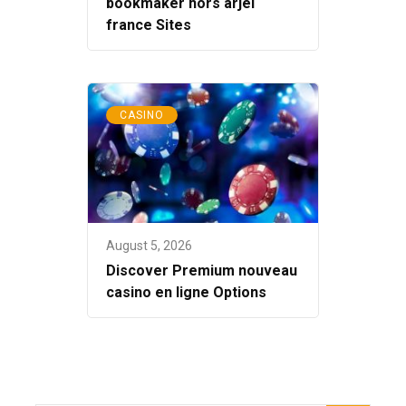
bookmaker hors arjel
france Sites
CASINO
August 5, 2026
Discover Premium nouveau
casino en ligne Options