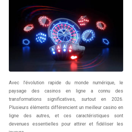
Avec l’évolution rapide du monde numérique, le
paysage des casinos en ligne a connu des
transformations significatives, surtout en 2026.
Plusieurs éléments différencient un meilleur casino en
ligne des autres, et ces caractéristiques sont
devenues essentielles pour attirer et fidéliser les