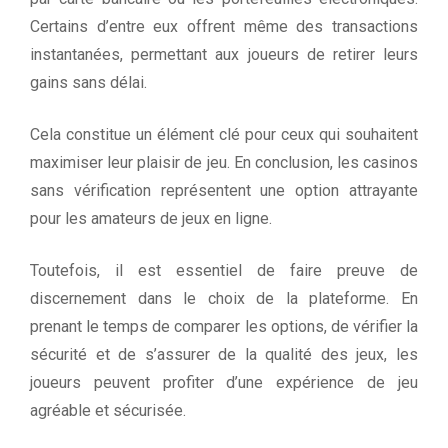
Certains d’entre eux offrent même des transactions
instantanées, permettant aux joueurs de retirer leurs
gains sans délai.
Cela constitue un élément clé pour ceux qui souhaitent
maximiser leur plaisir de jeu. En conclusion, les casinos
sans vérification représentent une option attrayante
pour les amateurs de jeux en ligne.
Toutefois, il est essentiel de faire preuve de
discernement dans le choix de la plateforme. En
prenant le temps de comparer les options, de vérifier la
sécurité et de s’assurer de la qualité des jeux, les
joueurs peuvent profiter d’une expérience de jeu
agréable et sécurisée.