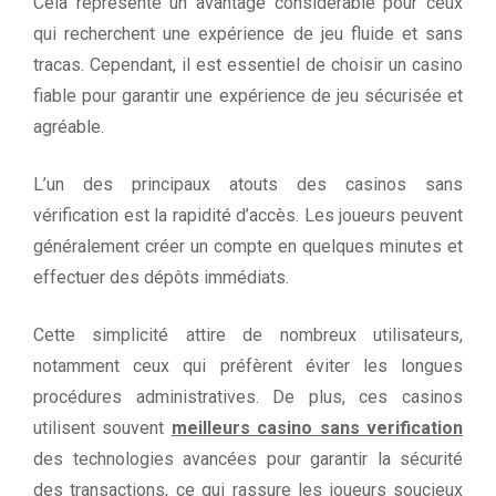
Cela représente un avantage considérable pour ceux
qui recherchent une expérience de jeu fluide et sans
tracas. Cependant, il est essentiel de choisir un casino
fiable pour garantir une expérience de jeu sécurisée et
agréable.
L’un des principaux atouts des casinos sans
vérification est la rapidité d’accès. Les joueurs peuvent
généralement créer un compte en quelques minutes et
effectuer des dépôts immédiats.
Cette simplicité attire de nombreux utilisateurs,
notamment ceux qui préfèrent éviter les longues
procédures administratives. De plus, ces casinos
utilisent souvent
meilleurs casino sans verification
des technologies avancées pour garantir la sécurité
des transactions, ce qui rassure les joueurs soucieux