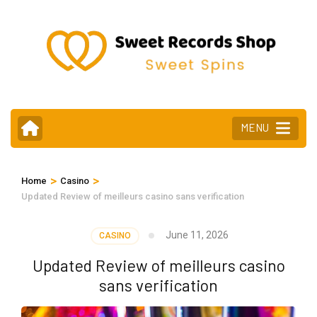
Skip
to
content
(Press
Enter)
MENU
>
>
Home
Casino
Updated Review of meilleurs casino sans verification
June 11, 2026
CASINO
Updated Review of meilleurs casino
sans verification