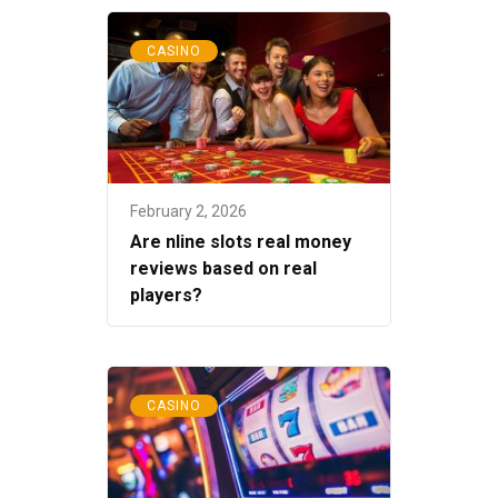
CASINO
February 2, 2026
Are nline slots real money
reviews based on real
players?
CASINO