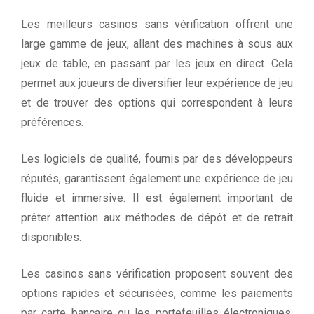
Les meilleurs casinos sans vérification offrent une
large gamme de jeux, allant des machines à sous aux
jeux de table, en passant par les jeux en direct. Cela
permet aux joueurs de diversifier leur expérience de jeu
et de trouver des options qui correspondent à leurs
préférences.
Les logiciels de qualité, fournis par des développeurs
réputés, garantissent également une expérience de jeu
fluide et immersive. Il est également important de
prêter attention aux méthodes de dépôt et de retrait
disponibles.
Les casinos sans vérification proposent souvent des
options rapides et sécurisées, comme les paiements
par carte bancaire ou les portefeuilles électroniques.