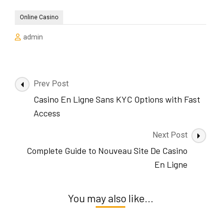
Online Casino
admin
Post
Prev Post
Navigation
Casino En Ligne Sans KYC Options with Fast
Access
Next Post
Complete Guide to Nouveau Site De Casino
En Ligne
You may also like...