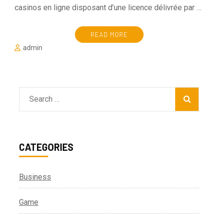
casinos en ligne disposant d’une licence délivrée par …
READ MORE
admin
Search
for:
CATEGORIES
Business
Game