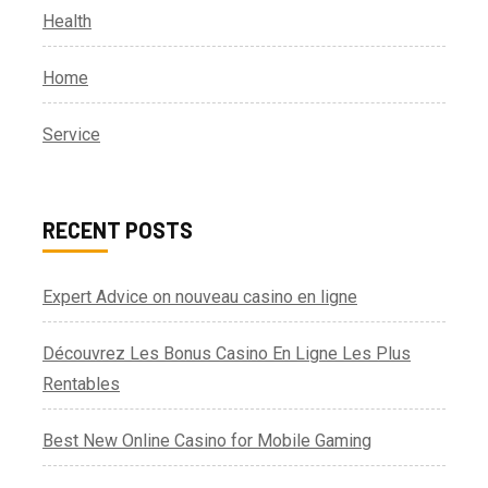
Health
Home
Service
RECENT POSTS
Expert Advice on nouveau casino en ligne
Découvrez Les Bonus Casino En Ligne Les Plus
Rentables
Best New Online Casino for Mobile Gaming