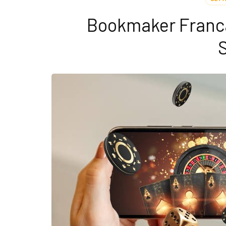
Bookmaker Franca