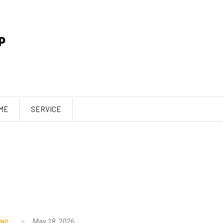
ME
SERVICE
May 18, 2026
ING