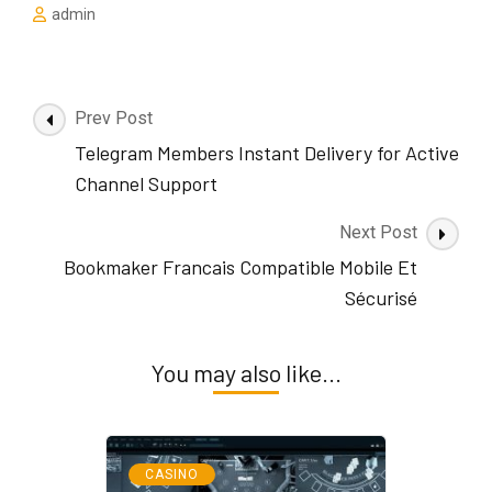
admin
Post
Prev Post
Navigation
Telegram Members Instant Delivery for Active
Channel Support
Next Post
Bookmaker Francais Compatible Mobile Et
Sécurisé
You may also like...
CASINO