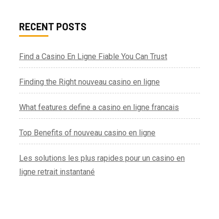
RECENT POSTS
Find a Casino En Ligne Fiable You Can Trust
Finding the Right nouveau casino en ligne
What features define a casino en ligne francais
Top Benefits of nouveau casino en ligne
Les solutions les plus rapides pour un casino en
ligne retrait instantané