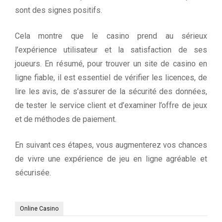
sont des signes positifs.
Cela montre que le casino prend au sérieux
l’expérience utilisateur et la satisfaction de ses
joueurs. En résumé, pour trouver un site de casino en
ligne fiable, il est essentiel de vérifier les licences, de
lire les avis, de s’assurer de la sécurité des données,
de tester le service client et d’examiner l’offre de jeux
et de méthodes de paiement.
En suivant ces étapes, vous augmenterez vos chances
de vivre une expérience de jeu en ligne agréable et
sécurisée.
Online Casino