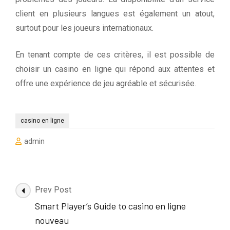
client en plusieurs langues est également un atout,
surtout pour les joueurs internationaux.
En tenant compte de ces critères, il est possible de
choisir un casino en ligne qui répond aux attentes et
offre une expérience de jeu agréable et sécurisée.
casino en ligne
admin
Post
Prev Post
Navigation
Smart Player’s Guide to casino en ligne
nouveau