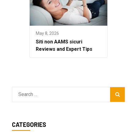
May 8, 2026
Siti non AAMS sicuri
Reviews and Expert Tips
Search
for:
CATEGORIES