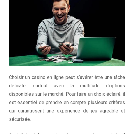
Choisir un casino en ligne peut s’avérer être une tâche
délicate, surtout avec la multitude d’options
disponibles sur le marché. Pour faire un choix éclairé, il
est essentiel de prendre en compte plusieurs critères
qui garantissent une expérience de jeu agréable et
sécurisée.