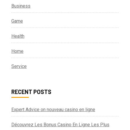
Business
Game
Health
Home
Service
RECENT POSTS
Expert Advice on nouveau casino en ligne
Découvrez Les Bonus Casino En Ligne Les Plus