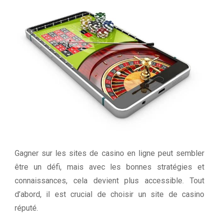
Gagner sur les sites de casino en ligne peut sembler
être un défi, mais avec les bonnes stratégies et
connaissances, cela devient plus accessible. Tout
d’abord, il est crucial de choisir un site de casino
réputé.