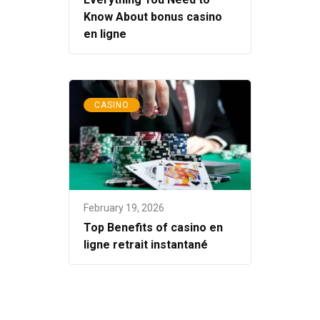
Know About bonus casino
en ligne
CASINO
February 19, 2026
Top Benefits of casino en
ligne retrait instantané