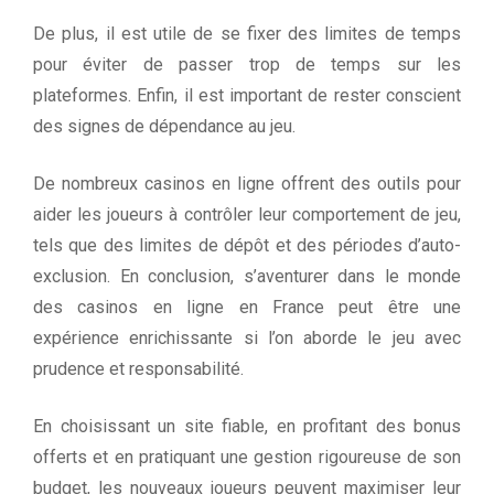
De plus, il est utile de se fixer des limites de temps
pour éviter de passer trop de temps sur les
plateformes. Enfin, il est important de rester conscient
des signes de dépendance au jeu.
De nombreux casinos en ligne offrent des outils pour
aider les joueurs à contrôler leur comportement de jeu,
tels que des limites de dépôt et des périodes d’auto-
exclusion. En conclusion, s’aventurer dans le monde
des casinos en ligne en France peut être une
expérience enrichissante si l’on aborde le jeu avec
prudence et responsabilité.
En choisissant un site fiable, en profitant des bonus
offerts et en pratiquant une gestion rigoureuse de son
budget, les nouveaux joueurs peuvent maximiser leur