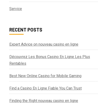
Service
RECENT POSTS
Expert Advice on nouveau casino en ligne
Découvrez Les Bonus Casino En Ligne Les Plus
Rentables
Best New Online Casino for Mobile Gaming
Find a Casino En Ligne Fiable You Can Trust
Finding the Right nouveau casino en ligne