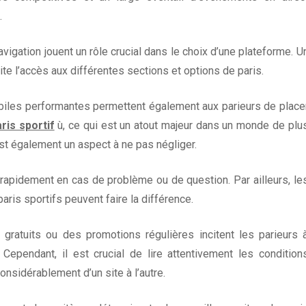
.
navigation jouent un rôle crucial dans le choix d’une plateforme. U
ilite l’accès aux différentes sections et options de paris.
biles performantes permettent également aux parieurs de place
ris sportif
ù, ce qui est un atout majeur dans un monde de plu
est également un aspect à ne pas négliger.
e rapidement en cas de problème ou de question. Par ailleurs, le
aris sportifs peuvent faire la différence.
 gratuits ou des promotions régulières incitent les parieurs 
 Cependant, il est crucial de lire attentivement les condition
onsidérablement d’un site à l’autre.