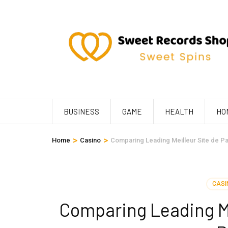
Skip
to
content
(Press
Enter)
BUSINESS
GAME
HEALTH
HO
>
>
Home
Casino
Comparing Leading Meilleur Site de Pa
CASI
Comparing Leading Mei