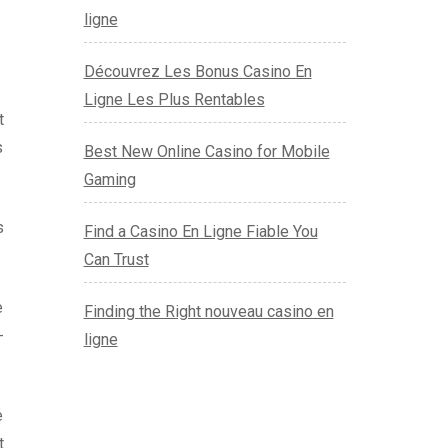
ligne
Découvrez Les Bonus Casino En
Ligne Les Plus Rentables
t
s
Best New Online Casino for Mobile
Gaming
s
Find a Casino En Ligne Fiable You
Can Trust
e
Finding the Right nouveau casino en
-
ligne
e
t