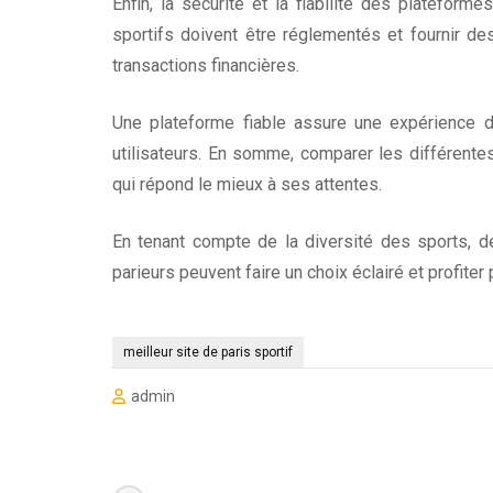
Enfin, la sécurité et la fiabilité des plateform
sportifs doivent être réglementés et fournir d
transactions financières.
Une plateforme fiable assure une expérience d
utilisateurs. En somme, comparer les différentes
qui répond le mieux à ses attentes.
En tenant compte de la diversité des sports, de 
parieurs peuvent faire un choix éclairé et profite
meilleur site de paris sportif
admin