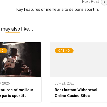
Next Post
Key Features of meilleur site de paris sportifs
 may also like...
NO
CASINO
0, 2026
July 21, 2026
atures of meilleur
Best Instant Withdrawal
e paris sportifs
Online Casino Sites