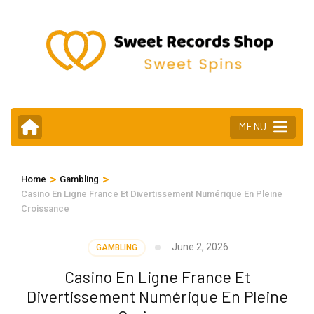
Skip
to
content
(Press
Enter)
MENU
>
>
Home
Gambling
Casino En Ligne France Et Divertissement Numérique En Pleine
Croissance
June 2, 2026
GAMBLING
Casino En Ligne France Et
Divertissement Numérique En Pleine