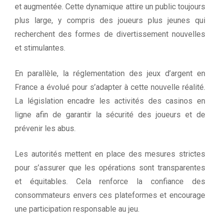
et augmentée. Cette dynamique attire un public toujours
plus large, y compris des joueurs plus jeunes qui
recherchent des formes de divertissement nouvelles
et stimulantes.
En parallèle, la réglementation des jeux d’argent en
France a évolué pour s’adapter à cette nouvelle réalité.
La législation encadre les activités des casinos en
ligne afin de garantir la sécurité des joueurs et de
prévenir les abus.
Les autorités mettent en place des mesures strictes
pour s’assurer que les opérations sont transparentes
et équitables. Cela renforce la confiance des
consommateurs envers ces plateformes et encourage
une participation responsable au jeu.