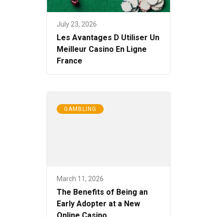
July 23, 2026
Les Avantages D Utiliser Un
Meilleur Casino En Ligne
France
GAMBLING
March 11, 2026
The Benefits of Being an
Early Adopter at a New
Online Casino