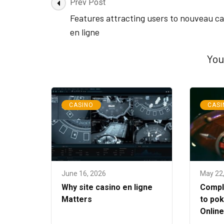
Post
Prev Post
Navigation
Features attracting users to nouveau ca
en ligne
You
CASINO
CASI
June 16, 2026
May 22
Why site casino en ligne
Compl
Matters
to po
Onlin