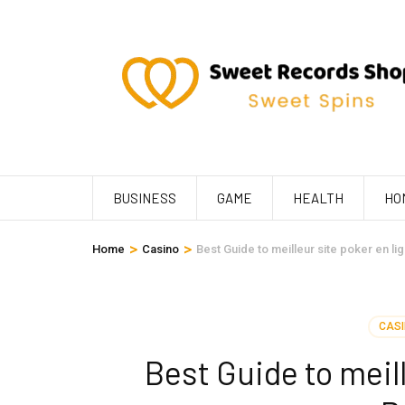
Skip
to
content
(Press
Enter)
BUSINESS
GAME
HEALTH
HO
>
>
Home
Casino
Best Guide to meilleur site poker en li
CAS
Best Guide to meill