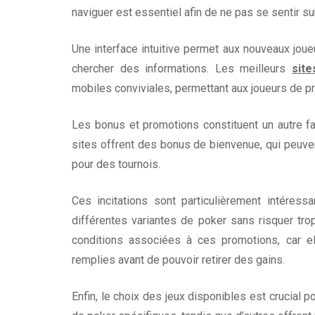
naviguer est essentiel afin de ne pas se sentir 
Une interface intuitive permet aux nouveaux joue
chercher des informations. Les meilleurs
sit
mobiles conviviales, permettant aux joueurs de pro
Les bonus et promotions constituent un autre fa
sites offrent des bonus de bienvenue, qui peuv
pour des tournois.
Ces incitations sont particulièrement intéress
différentes variantes de poker sans risquer trop
conditions associées à ces promotions, car e
remplies avant de pouvoir retirer des gains.
Enfin, le choix des jeux disponibles est crucial 